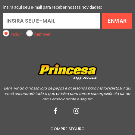
Insira aqui seu e-mail para receber nossas novidades:
ENVIAR
Incluir
Remover
Bem-vindo à nossa loja de peças e acessórios para motociclistas! Aqui
você encontrará tudo o que precisa para tornar sua experiência ainda
mais emocionante e segura.
COMPRE SEGURO