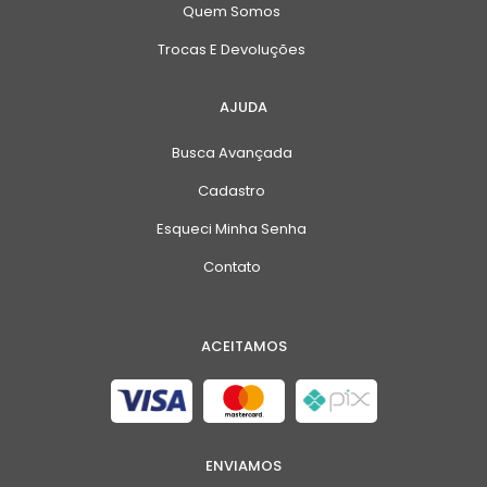
Quem Somos
Trocas E Devoluções
AJUDA
Busca Avançada
Cadastro
Esqueci Minha Senha
Contato
ACEITAMOS
ENVIAMOS