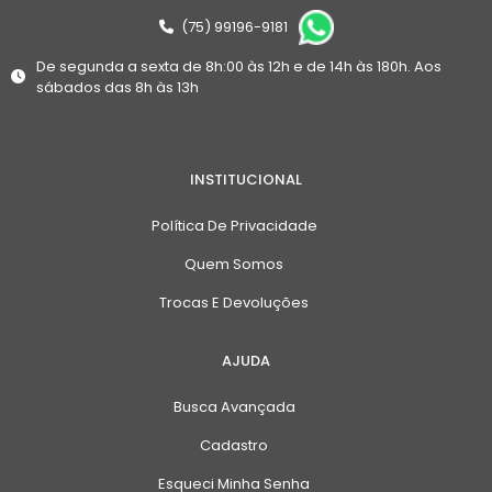
(75) 99196-9181
De segunda a sexta de 8h:00 às 12h e de 14h às 180h. Aos
sábados das 8h às 13h
INSTITUCIONAL
Política De Privacidade
Quem Somos
Trocas E Devoluções
AJUDA
Busca Avançada
Cadastro
Esqueci Minha Senha