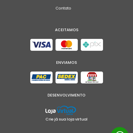
Contato
ACEITAMOS
ENVIAMOS
DESENVOLVIMENTO
Crie já sua loja virtual