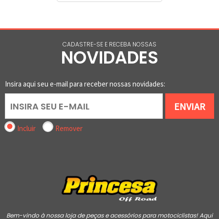
CADASTRE-SE E RECEBA NOSSAS
NOVIDADES
Insira aqui seu e-mail para receber nossas novidades:
ENVIAR
Incluir
Remover
Bem-vindo à nossa loja de peças e acessórios para motociclistas! Aqui