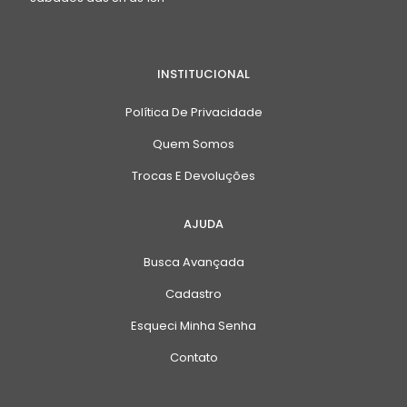
INSTITUCIONAL
Política De Privacidade
Quem Somos
Trocas E Devoluções
AJUDA
Busca Avançada
Cadastro
Esqueci Minha Senha
Contato