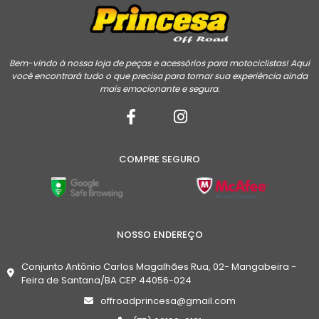
Bem-vindo à nossa loja de peças e acessórios para motociclistas! Aqui
você encontrará tudo o que precisa para tornar sua experiência ainda
mais emocionante e segura.
COMPRE SEGURO
NOSSO ENDEREÇO
Conjunto Antônio Carlos Magalhães Rua, 02- Mangabeira -
Feira de Santana/BA CEP 44056-024
offroadprincesa@gmail.com