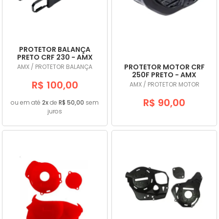
PROTETOR BALANÇA
PRETO CRF 230 - AMX
PROTETOR MOTOR CRF
AMX / PROTETOR BALANÇA
250F PRETO - AMX
R$ 100,00
AMX / PROTETOR MOTOR
R$ 90,00
ou em até
2x
de
R$ 50,00
sem
juros