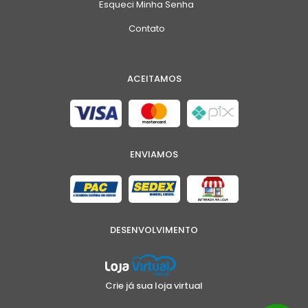
Esqueci Minha Senha
Contato
ACEITAMOS
ENVIAMOS
DESENVOLVIMENTO
Crie já sua loja virtual