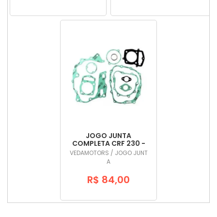
JOGO JUNTA
COMPLETA CRF 230 -
VEDAMOTORS
VEDAMOTORS / JOGO JUNT
A
R$ 84,00