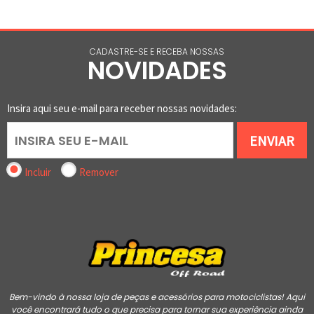
CADASTRE-SE E RECEBA NOSSAS
NOVIDADES
Insira aqui seu e-mail para receber nossas novidades:
ENVIAR
Incluir
Remover
Bem-vindo à nossa loja de peças e acessórios para motociclistas! Aqui
você encontrará tudo o que precisa para tornar sua experiência ainda