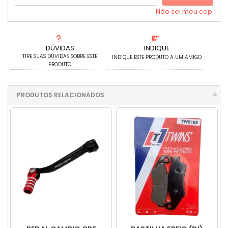
Não sei meu cep
DÚVIDAS
INDIQUE
TIRE SUAS DÚVIDAS SOBRE ESTE
INDIQUE ESTE PRODUTO A UM AMIGO
PRODUTO
PRODUTOS RELACIONADOS