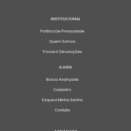
INSTITUCIONAL
Política De Privacidade
Quem Somos
Trocas E Devoluções
AJUDA
Busca Avançada
Cadastro
Esqueci Minha Senha
Contato