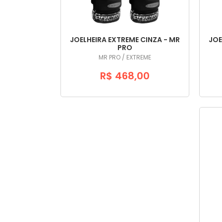
JOELHEIRA EXTREME CINZA - MR
JOE
PRO
MR PRO / EXTREME
R$ 468,00