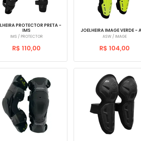
LHEIRA PROTECTOR PRETA -
IMS
JOELHEIRA IMAGE VERDE -
IMS / PROTECTOR
ASW / IMAGE
R$ 110,00
R$ 104,00