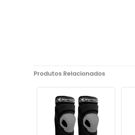
Produtos Relacionados