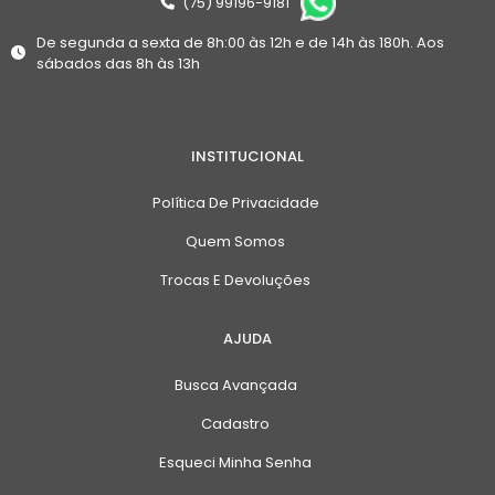
(75) 99196-9181
De segunda a sexta de 8h:00 às 12h e de 14h às 180h. Aos
sábados das 8h às 13h
INSTITUCIONAL
Política De Privacidade
Quem Somos
Trocas E Devoluções
AJUDA
Busca Avançada
Cadastro
Esqueci Minha Senha