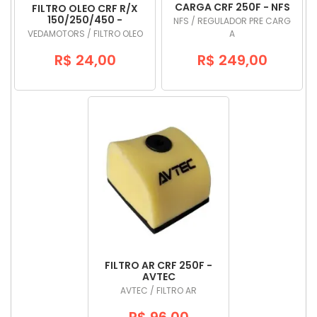
CARGA CRF 250F - NFS
FILTRO OLEO CRF R/X
150/250/450 -
NFS / REGULADOR PRE CARG
VEDAMOTORS
VEDAMOTORS / FILTRO OLEO
A
R$ 24,00
R$ 249,00
FILTRO AR CRF 250F -
AVTEC
AVTEC / FILTRO AR
R$ 96,00