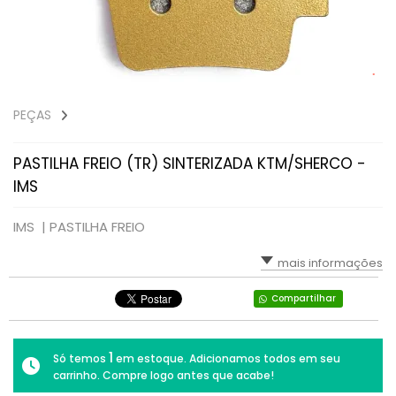
PEÇAS
PASTILHA FREIO (TR) SINTERIZADA KTM/SHERCO -
IMS
IMS |
PASTILHA FREIO
mais informações
Compartilhar
1
Só temos
em estoque. Adicionamos todos em seu
carrinho. Compre logo antes que acabe!