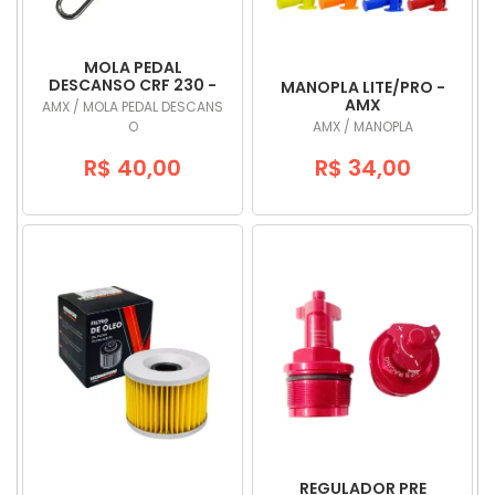
MOLA PEDAL
DESCANSO CRF 230 -
MANOPLA LITE/PRO -
AMX
AMX
AMX / MOLA PEDAL DESCANS
O
AMX / MANOPLA
R$ 40,00
R$ 34,00
REGULADOR PRE