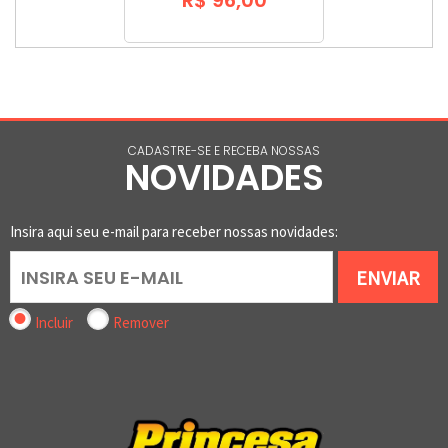
CADASTRE-SE E RECEBA NOSSAS
NOVIDADES
Insira aqui seu e-mail para receber nossas novidades:
ENVIAR
Incluir
Remover